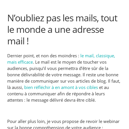
N’oubliez pas les mails, tout
le monde a une adresse
mail !
Dernier point, et non des moindres :
le mail, classique,
mais efficace
. Le mail est le moyen de toucher vos
audiences, puisqu’il vous permettra d’être sûr de la
bonne délivrabilité de votre message. Il reste une bonne
manière de communiquer sur vos articles de blog. Il faut,
là aussi,
bien réfléchir à en amont à vos cibles
et au
contenu à communiquer afin de répondre à leurs
attentes : le message délivré devra être ciblé.
Pour aller plus loin, je vous propose de revoir le webinar
sur la bonne compréhension de votre audience :