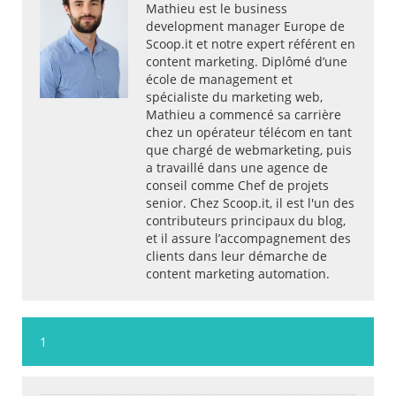
Mathieu est le business
development manager Europe de
Scoop.it et notre expert référent en
content marketing. Diplômé d’une
école de management et
spécialiste du marketing web,
Mathieu a commencé sa carrière
chez un opérateur télécom en tant
que chargé de webmarketing, puis
a travaillé dans une agence de
conseil comme Chef de projets
senior. Chez Scoop.it, il est l'un des
contributeurs principaux du blog,
et il assure l’accompagnement des
clients dans leur démarche de
content marketing automation.
1