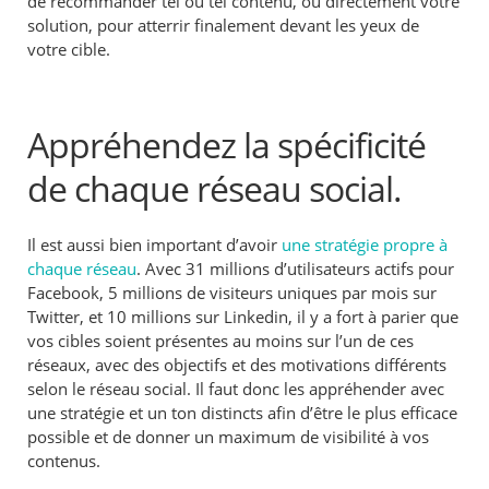
de recommander tel ou tel contenu, ou directement votre
solution, pour atterrir finalement devant les yeux de
votre cible.
Appréhendez la spécificité
de chaque réseau social.
Il est aussi bien important d’avoir
une stratégie propre à
chaque réseau
. Avec 31 millions d’utilisateurs actifs pour
Facebook, 5 millions de visiteurs uniques par mois sur
Twitter, et 10 millions sur Linkedin, il y a fort à parier que
vos cibles soient présentes au moins sur l’un de ces
réseaux, avec des objectifs et des motivations différents
selon le réseau social. Il faut donc les appréhender avec
une stratégie et un ton distincts afin d’être le plus efficace
possible et de donner un maximum de visibilité à vos
contenus.