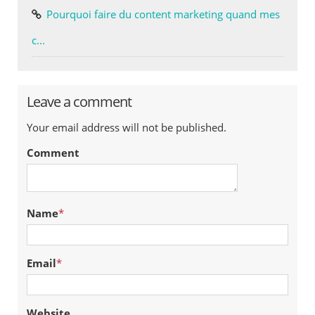
Pourquoi faire du content marketing quand mes
c...
Leave a comment
Your email address will not be published.
Comment
Name
*
Email
*
Website