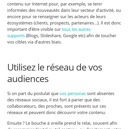
contenu sur Internet pour, par exemple, se tenir
informées des nouveautés dans leur secteur d’activité, ou
encore pour se renseigner sur les acteurs de leurs
écosystèmes (clients, prospects, partenaires…). Il est donc
important d’être visible sur
tous les autres
supports
(Blogs, Slideshare, Google etc) afin de toucher
vos cibles via d’autres biais.
Utilisez le réseau de vos
audiences
Si on part du postulat que
vos personas
sont absentes
des réseaux sociaux, il est fort à parier que des
collaborateurs, des proches, sont présents sur ces
réseaux et peuvent donc découvrir votre contenu.
Ensuite ? Le bouche à oreille prend le relai, souvent afin