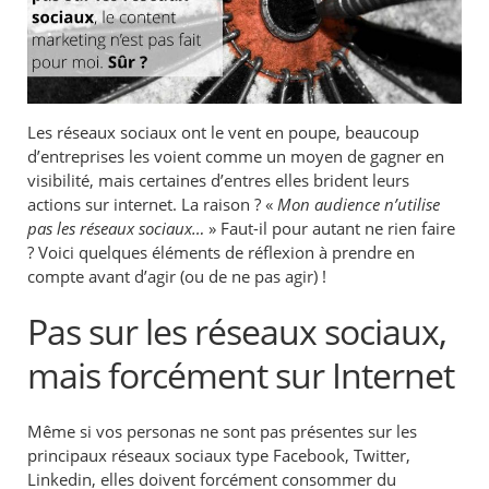
Les réseaux sociaux ont le vent en poupe, beaucoup
d’entreprises les voient comme un moyen de gagner en
visibilité, mais certaines d’entres elles brident leurs
actions sur internet. La raison ? «
Mon audience n’utilise
pas les réseaux sociaux…
» Faut-il pour autant ne rien faire
? Voici quelques éléments de réflexion à prendre en
compte avant d’agir (ou de ne pas agir) !
Pas sur les réseaux sociaux,
mais forcément sur Internet
Même si vos personas ne sont pas présentes sur les
principaux réseaux sociaux type Facebook, Twitter,
Linkedin, elles doivent forcément consommer du