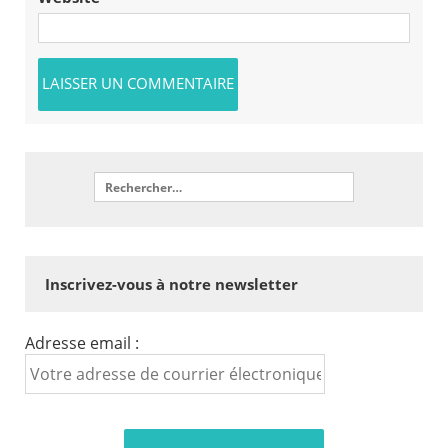
Inscrivez-vous à notre newsletter
Adresse email :