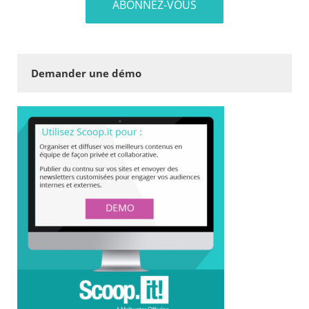
Demander une démo