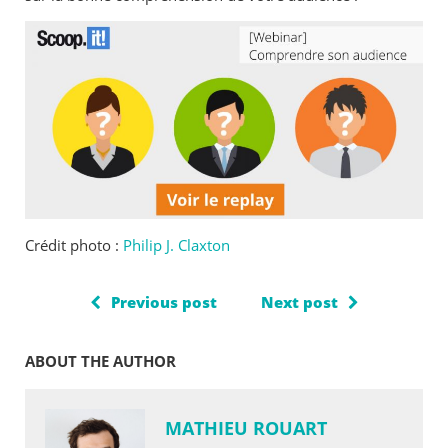
Crédit photo :
Philip J. Claxton
Previous post
Next post
ABOUT THE AUTHOR
MATHIEU ROUART