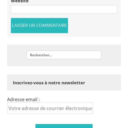
Website
Inscrivez-vous à notre newsletter
Adresse email :