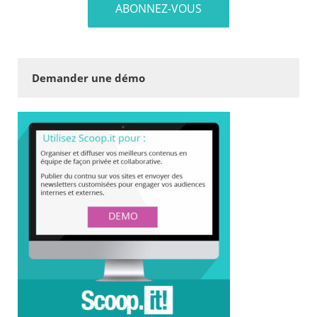
Demander une démo