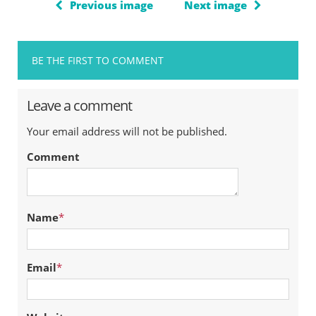
Previous image
Next image
BE THE FIRST TO COMMENT
Leave a comment
Your email address will not be published.
Comment
Name
*
Email
*