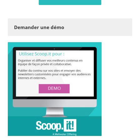
Demander une démo