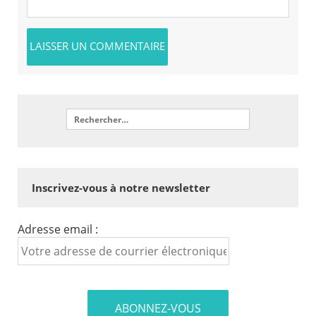
Inscrivez-vous à notre newsletter
Adresse email :