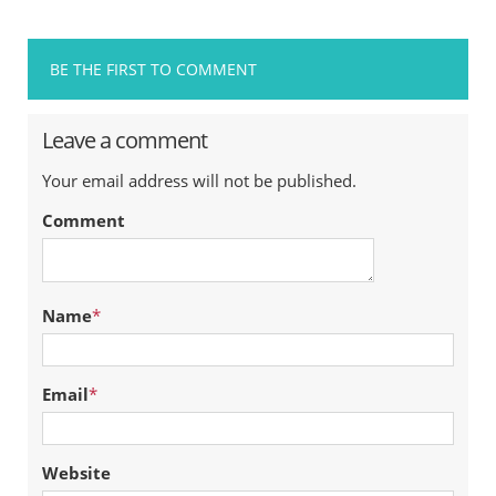
BE THE FIRST TO COMMENT
Leave a comment
Your email address will not be published.
Comment
Name
*
Email
*
Website