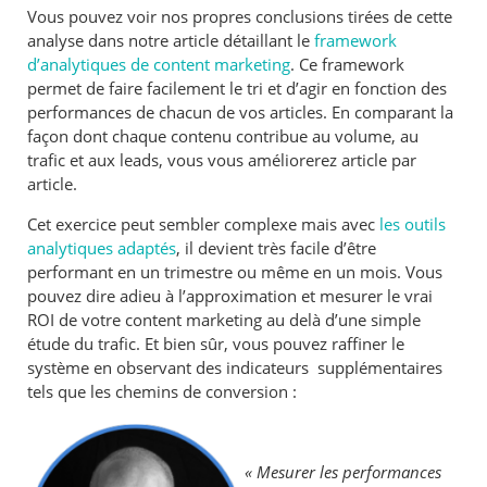
Vous pouvez voir nos propres conclusions tirées de cette
analyse dans notre article détaillant le
framework
d’analytiques de content marketing
. Ce framework
permet de faire facilement le tri et d’agir en fonction des
performances de chacun de vos articles. En comparant la
façon dont chaque contenu contribue au volume, au
trafic et aux leads, vous vous améliorerez article par
article.
Cet exercice peut sembler complexe mais avec
les outils
analytiques adaptés
, il devient très facile d’être
performant en un trimestre ou même en un mois. Vous
pouvez dire adieu à l’approximation et mesurer le vrai
ROI de votre content marketing au delà d’une simple
étude du trafic. Et bien sûr, vous pouvez raffiner le
système en observant des indicateurs supplémentaires
tels que les chemins de conversion :
« Mesurer les performances