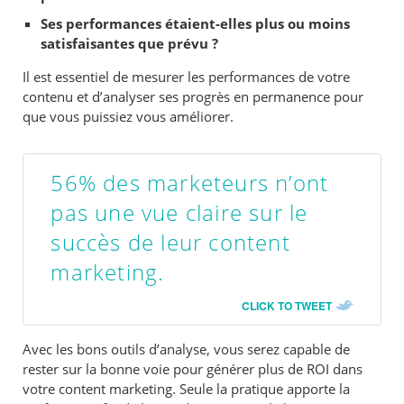
Ses performances étaient-elles plus ou moins
satisfaisantes que prévu ?
Il est essentiel de mesurer les performances de votre
contenu et d’analyser ses progrès en permanence pour
que vous puissiez vous améliorer.
56% des marketeurs n’ont
pas une vue claire sur le
succès de leur content
marketing.
CLICK TO TWEET
Avec les bons outils d’analyse, vous serez capable de
rester sur la bonne voie pour générer plus de ROI dans
votre content marketing. Seule la pratique apporte la