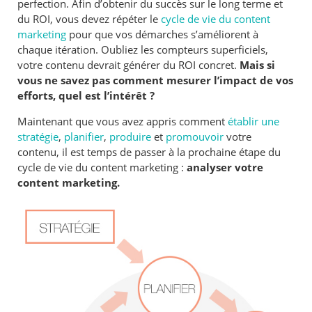
perfection. Afin d’obtenir du succès sur le long terme et
du ROI, vous devez répéter le
cycle de vie du content
marketing
pour que vos démarches s’améliorent à
chaque itération. Oubliez les compteurs superficiels,
votre contenu devrait générer du ROI concret.
Mais si
vous ne savez pas comment mesurer l’impact de vos
efforts, quel est l’intérêt ?
Maintenant que vous avez appris comment
établir une
stratégie
,
planifier
,
produire
et
promouvoir
votre
contenu, il est temps de passer à la prochaine étape du
cycle de vie du content marketing :
analyser votre
content marketing.