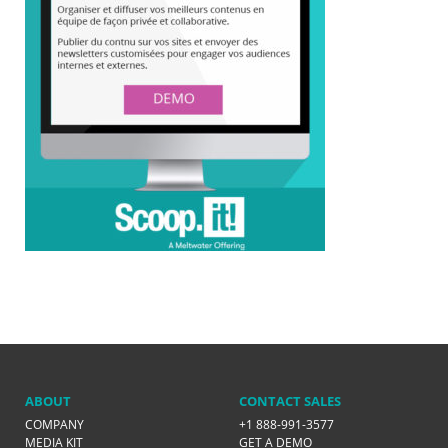
ABOUT
CONTACT SALES
COMPANY
+1 888-991-3577
MEDIA KIT
GET A DEMO