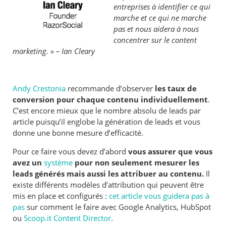
entreprises à identifier ce qui
marche et ce qui ne marche
pas et nous aidera à nous
concentrer sur le content
marketing. » – Ian Cleary
Andy Crestonia
recommande d’observer
les taux de
conversion pour chaque contenu individuellement
.
C’est encore mieux que le nombre absolu de leads par
article puisqu’il englobe la génération de leads et vous
donne une bonne mesure d’efficacité.
Pour ce faire vous devez d’abord
vous assurer que vous
avez un
système
pour non seulement mesurer les
leads générés mais aussi les attribuer au contenu.
Il
existe différents modèles d’attribution qui peuvent être
mis en place et configurés :
cet article vous guidera pas à
pas
sur comment le faire avec Google Analytics, HubSpot
ou
Scoop.it Content Director
.