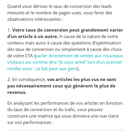
Quand vous dérivez le taux de conversion des leads
mesurés et le nombre de pages vues, vous ferez des
observations intéressantes :
1.
Votre taux de conversion peut grandement varier
d’un article à un autre.
A cause de la nature de votre
contenu mais aussi à cause des questions d’optimisation
des taux de conversion ou simplement à cause des choix
de votre CTA (
parler directement de ventes aux nouveaux
visiteurs est comme dire “Je vous aime” lors d’un premier
rendez-vous : ça fait peur aux gens
).
2. En conséquence,
vos articles les plus vus ne sont
pas nécessairement ceux qui génèrent le plus de
revenus.
En analysant les performances de vos articles en fonction
du taux de conversion et du trafic, vous pouvez
construire une matrice qui vous donnera une vue claire
sur vos performances :