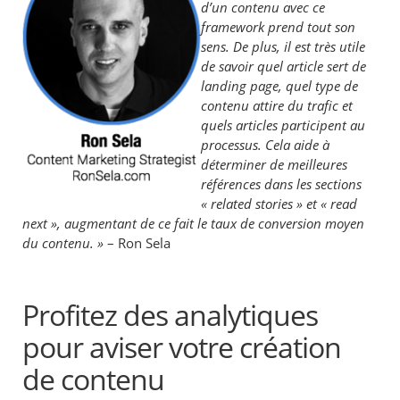
d’un contenu avec ce
framework prend tout son
sens. De plus, il est très utile
de savoir quel article sert de
landing page, quel type de
contenu attire du trafic et
quels articles participent au
processus. Cela aide à
déterminer de meilleures
références dans les sections
« related stories » et « read
next », augmentant de ce fait le taux de conversion moyen
du contenu. »
– Ron Sela
Profitez des analytiques
pour aviser votre création
de contenu