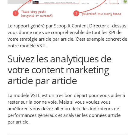
Le rapport généré par Scoop.it Content Director ci-dessus
vous donne une vue compréhensible de tout les KPI de
votre stratégie article par article. C’est exemple concret de
notre modèle VSTL.
Suivez les analytiques de
votre content marketing
article par article
La modèle VSTL est un très bon départ pour vous aider à
rester sur la bonne voie. Mais si vous voulez vous
améliorer, vous devez aller au-delà des indicateurs de
performances généraux et analyser les données article
par article.