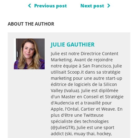
Previous post
Next post
ABOUT THE AUTHOR
JULIE GAUTHIER
Julie est notre Directrice Content
Marketing. Avant de rejoindre
notre équipe à San Francisco, Julie
utilisait Scoop.it dans sa stratégie
marketing pour une autre start-up
éditrice de logiciels de la Silicon
Valley (Ivalua). Julie est diplômée
d'un Master en Conseil et Stratégie
d'Audencia et a travaillé pour
Apple, l'Oréal, Cartier et Weave. En
plus d'être une Twitteuse
spécialiste des technologies
(@JulieGTR), Julie est une sport
addict (ski, muay thai, hockey,