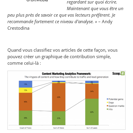
regardant sur quoi écrire.
Maintenant que vous être un
peu plus près de savoir ce que vos lecteurs préfèrent. Je
recommande fortement ce niveau d’analyse. »
– Andy
Crestodina
Quand vous classifiez vos articles de cette façon, vous
pouvez créer un graphique de contribution simple,
comme celui-là :