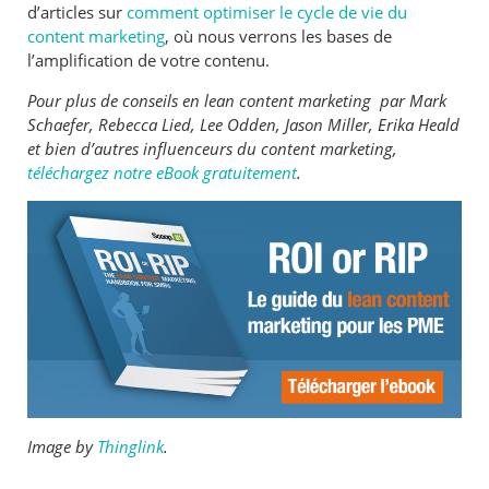
d’articles sur
comment optimiser le cycle de vie du
content marketing
, où nous verrons les bases de
l’amplification de votre contenu.
Pour plus de conseils en lean content marketing par Mark
Schaefer, Rebecca Lied, Lee Odden, Jason Miller, Erika Heald
et bien d’autres influenceurs du content marketing,
téléchargez notre eBook gratuitement
.
Image by
Thinglink
.