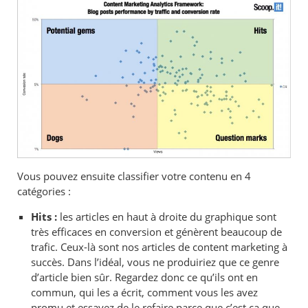
Vous pouvez ensuite classifier votre contenu en 4
catégories :
Hits :
les articles en haut à droite du graphique sont
très efficaces en conversion et génèrent beaucoup de
trafic. Ceux-là sont nos articles de content marketing à
succès. Dans l’idéal, vous ne produiriez que ce genre
d’article bien sûr. Regardez donc ce qu’ils ont en
commun, qui les a écrit, comment vous les avez
promu et essayez de le refaire parce que c’est ça que