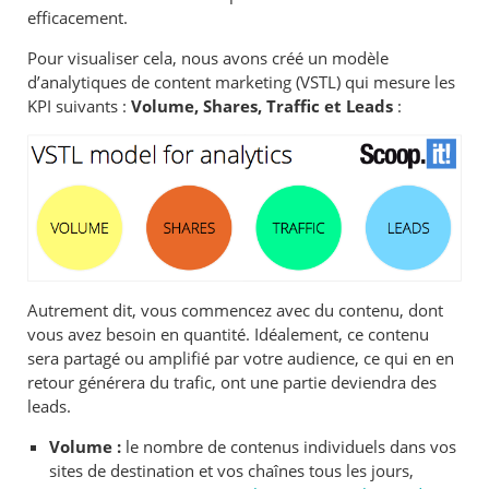
efficacement.
Pour visualiser cela, nous avons créé un modèle
d’analytiques de content marketing (VSTL) qui mesure les
KPI suivants :
Volume, Shares, Traffic et Leads
:
Autrement dit, vous commencez avec du contenu, dont
vous avez besoin en quantité. Idéalement, ce contenu
sera partagé ou amplifié par votre audience, ce qui en en
retour générera du trafic, ont une partie deviendra des
leads.
Volume :
le nombre de contenus individuels dans vos
sites de destination et vos chaînes tous les jours,