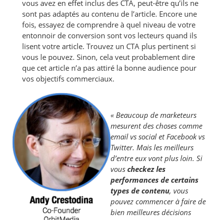
vous avez en effet inclus des CTA, peut-être qu’ils ne
sont pas adaptés au contenu de l’article. Encore une
fois, essayez de comprendre à quel niveau de votre
entonnoir de conversion sont vos lecteurs quand ils
lisent votre article. Trouvez un CTA plus pertinent si
vous le pouvez. Sinon, cela veut probablement dire
que cet article n’a pas attiré la bonne audience pour
vos objectifs commerciaux.
« Beaucoup de marketeurs
mesurent des choses comme
email vs social et Facebook vs
Twitter. Mais les meilleurs
d’entre eux vont plus loin. Si
vous
checkez les
performances de certains
types de contenu
, vous
pouvez commencer à faire de
bien meilleures décisions