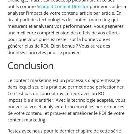
outils comme
Scoop.it Content Director
pour vous aider à
analyser l’impact de votre contenu article par article. En
tirant parti des technologies de content marketing qui
mesurent et analysent vos performances, vous gagnerez
une meilleure compréhension des effets de vos efforts
pour que vous puissiez rester sur la bonne voie et
générer plus de ROI. Et en bonus ? Vous aurez des
données concrètes pour le prouver.
Conclusion
Le content marketing est un processus d’apprentissage
dans lequel seule la pratique permet de se perfectionner.
Ce n’est pas un concept mystérieux avec un ROI
impossible à identifier. Avec la technologie adaptée, vous
pouvez suivre et analyser efficacement les performances
de votre contenu, et prouver et améliorer le ROI de votre
content marketing.
Restez avec nous pour le dernier chapitre de cette série