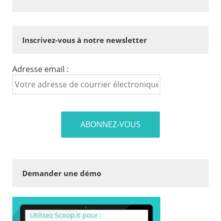
Inscrivez-vous à notre newsletter
Adresse email :
Demander une démo