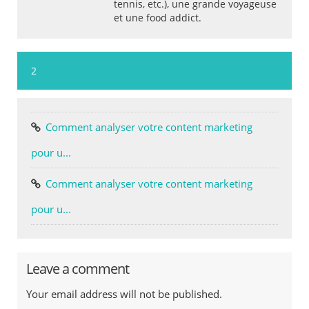
tennis, etc.), une grande voyageuse
et une food addict.
2
Comment analyser votre content marketing
pour u...
Comment analyser votre content marketing
pour u...
Leave a comment
Your email address will not be published.