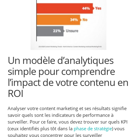
Un modèle d’analytiques
simple pour comprendre
l’impact de votre contenu en
ROI
Analyser votre content marketing et ses résultats signifie
savoir quels sont les indicateurs de performance à
surveiller. Pour ce faire, vous devez trouver sur quels KPI
(ceux identifiés plus tôt dans la
phase de stratégie
) vous
souhaitez vous concentrer pour les surveiller