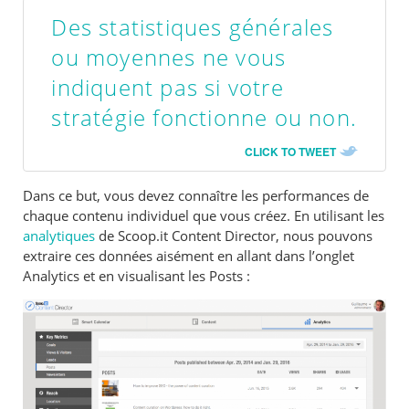
Des statistiques générales
ou moyennes ne vous
indiquent pas si votre
stratégie fonctionne ou non.
CLICK TO TWEET
Dans ce but, vous devez connaître les performances de
chaque contenu individuel que vous créez. En utilisant les
analytiques
de Scoop.it Content Director, nous pouvons
extraire ces données aisément en allant dans l’onglet
Analytics et en visualisant les Posts :