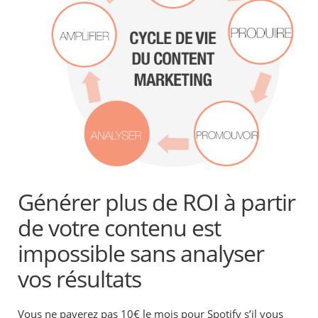
Générer plus de ROI à partir
de votre contenu est
impossible sans analyser
vos résultats
Vous ne payerez pas 10€ le mois pour Spotify s’il vous