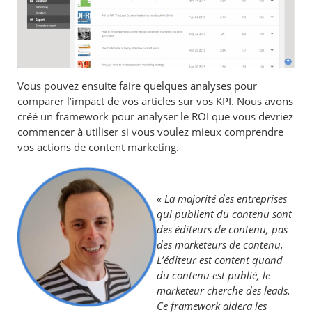
Vous pouvez ensuite faire quelques analyses pour
comparer l’impact de vos articles sur vos KPI. Nous avons
créé un framework pour analyser le ROI que vous devriez
commencer à utiliser si vous voulez mieux comprendre
vos actions de content marketing.
« La majorité des entreprises
qui publient du contenu sont
des éditeurs de contenu, pas
des marketeurs de contenu.
L’éditeur est content quand
du contenu est publié, le
marketeur cherche des leads.
Ce framework aidera les