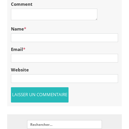
Comment
Name
*
Email
*
Website