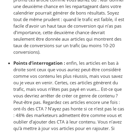
une deuxième chance en les repartageant dans votre
calendrier pourrait générer de bons résultats. Soyez
tout de même prudent : quand le trafic est faible, il est
facile d’avoir un haut taux de conversion qui n’as pas
d’importance, cette deuxième chance devrait
seulement être donnée aux articles qui montrent des
taux de conversions sur un trafic (au moins 10-20
conversions).
Points d’interrogation :
enfin, les articles en bas à
droite sont ceux que vous auriez peut-être considéré
comme vos contenu les plus réussis, mais vous savez
ou je veux en venir. Certes, ces articles génèrent du
trafic, mais vous n’êtes pas payé en vues… Est-ce que
vous devriez arrêter de créer ce genre de contenu ?
Peut-être pas. Regardez ces articles encore une fois :
ont-ils des CTA ? N’ayez pas honte si ce n’est pas le cas
: 48% des marketeurs admettent être comme vous et
oublier d’ajouter des CTA à leur contenu. Vous n’avez
qu’à mettre à jour vos articles pour en rajouter. Si