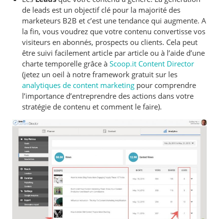
de leads est un objectif clé pour la majorité des
marketeurs B2B et c’est une tendance qui augmente. A
la fin, vous voudrez que votre contenu convertisse vos
visiteurs en abonnés, prospects ou clients. Cela peut
être suivi facilement article par article ou à l’aide d’une
charte temporelle grâce à
Scoop.it Content Director
(jetez un oeil à notre framework gratuit sur les
analytiques de content marketing
pour comprendre
l’importance d’entreprendre des actions dans votre
stratégie de contenu et comment le faire).