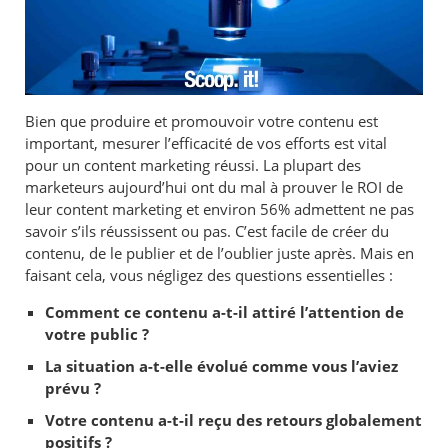
Bien que produire et promouvoir votre contenu est
important, mesurer l’efficacité de vos efforts est vital
pour un content marketing réussi. La plupart des
marketeurs aujourd’hui ont du mal à prouver le ROI de
leur content marketing et environ 56% admettent ne pas
savoir s’ils réussissent ou pas. C’est facile de créer du
contenu, de le publier et de l’oublier juste après. Mais en
faisant cela, vous négligez des questions essentielles :
Comment ce contenu a-t-il attiré l’attention de
votre public ?
La situation a-t-elle évolué comme vous l’aviez
prévu ?
Votre contenu a-t-il reçu des retours globalement
positifs ?