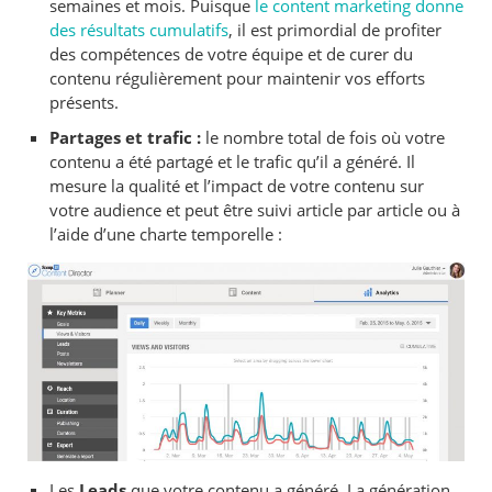
semaines et mois. Puisque
le content marketing donne
des résultats cumulatifs
, il est primordial de profiter
des compétences de votre équipe et de curer du
contenu régulièrement pour maintenir vos efforts
présents.
Partages et trafic :
le nombre total de fois où votre
contenu a été partagé et le trafic qu’il a généré. Il
mesure la qualité et l’impact de votre contenu sur
votre audience et peut être suivi article par article ou à
l’aide d’une charte temporelle :
Les
Leads
que votre contenu a généré. La génération