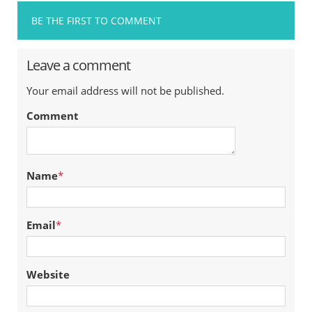
BE THE FIRST TO COMMENT
Leave a comment
Your email address will not be published.
Comment
Name
*
Email
*
Website