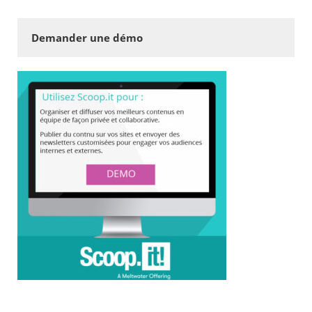
Demander une démo