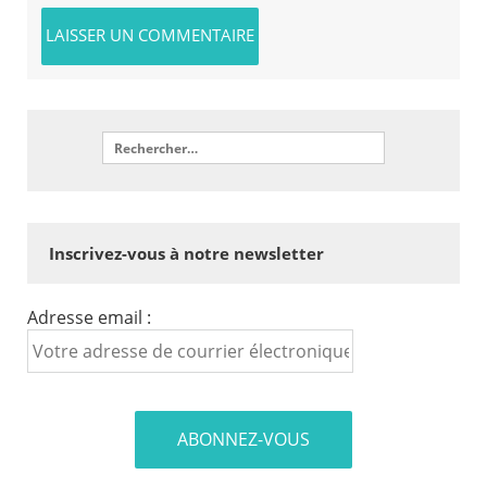
Inscrivez-vous à notre newsletter
Adresse email :