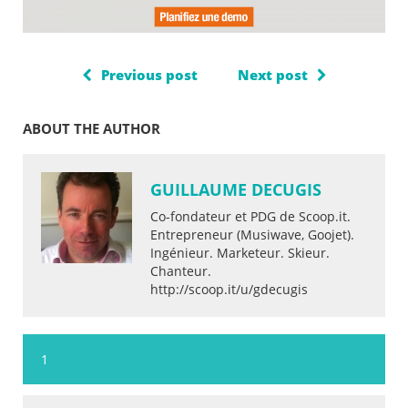
Previous post
Next post
ABOUT THE AUTHOR
GUILLAUME DECUGIS
Co-fondateur et PDG de Scoop.it.
Entrepreneur (Musiwave, Goojet).
Ingénieur. Marketeur. Skieur.
Chanteur.
http://scoop.it/u/gdecugis
1