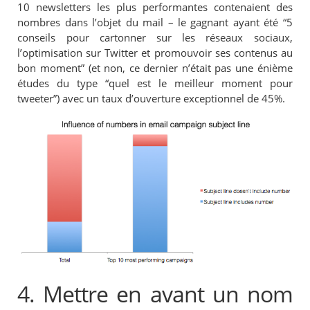
10 newsletters les plus performantes contenaient des
nombres dans l’objet du mail – le gagnant ayant été “5
conseils pour cartonner sur les réseaux sociaux,
l’optimisation sur Twitter et promouvoir ses contenus au
bon moment” (et non, ce dernier n’était pas une énième
études du type “quel est le meilleur moment pour
tweeter”) avec un taux d’ouverture exceptionnel de 45%.
4. Mettre en avant un nom