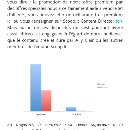
vous dire : la promotion de notre offre premium par
des offres spéciales nous a certainement aidé à vendre (et
d’ailleurs, vous pouvez jeter un oeil aux offres premium
ici
ou vous renseigner sur Scoop.it Content Director
ici
).
Mais aucun de ces dispositifs ne s’est pourtant avéré
aussi efficace et engageant à l’égard de notre audience,
que le contenu créé et curé par Ally Clair ou les autres
membres de l’équipe Scoop.it.
En moyenne, le contenu s’est révélé supérieur à la