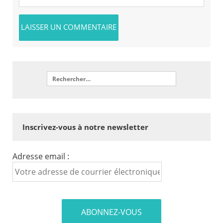
Inscrivez-vous à notre newsletter
Adresse email :