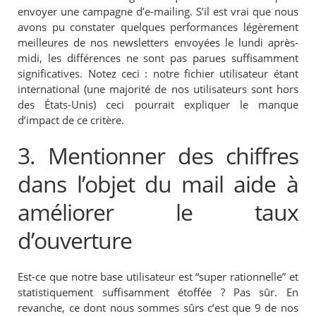
envoyer une campagne d’e-mailing. S’il est vrai que nous
avons pu constater quelques performances légèrement
meilleures de nos newsletters envoyées le lundi après-
midi, les différences ne sont pas parues suffisamment
significatives. Notez ceci : notre fichier utilisateur étant
international (une majorité de nos utilisateurs sont hors
des États-Unis) ceci pourrait expliquer le manque
d’impact de ce critère.
3. Mentionner des chiffres
dans l’objet du mail aide à
améliorer le taux
d’ouverture
Est-ce que notre base utilisateur est “super rationnelle” et
statistiquement suffisamment étoffée ? Pas sûr. En
revanche, ce dont nous sommes sûrs c’est que 9 de nos