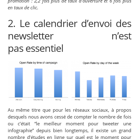
promotion : 2,2 fois plus de taux d’ouverture et 6 fois plus
en taux de clic.
2. Le calendrier d’envoi des
newsletter n’est
pas essentiel
Au même titre que pour les réseaux sociaux, à propos
desquels nous avons cessé de compter le nombre de fois
ou c’était “le meilleur moment pour tweeter une
infographie” depuis bien longtemps, il existe un grand
nombre d’études en ligne sur quel est le moment pour