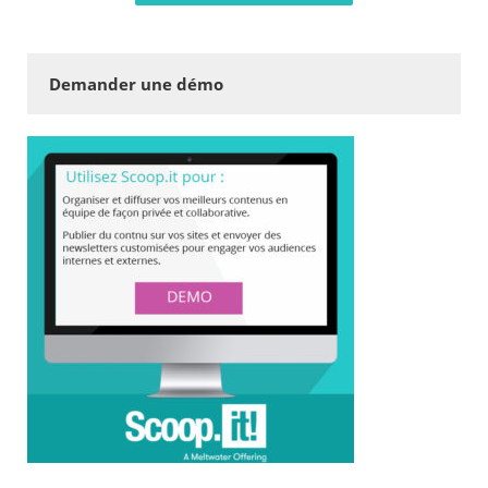
Demander une démo