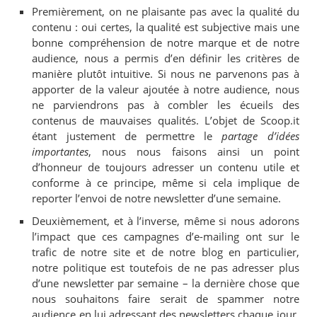
Premièrement, on ne plaisante pas avec la qualité du
contenu : oui certes, la qualité est subjective mais une
bonne compréhension de notre marque et de notre
audience, nous a permis d’en définir les critères de
manière plutôt intuitive. Si nous ne parvenons pas à
apporter de la valeur ajoutée à notre audience, nous
ne parviendrons pas à combler les écueils des
contenus de mauvaises qualités. L’objet de Scoop.it
étant justement de permettre le
partage d’idées
importantes
, nous nous faisons ainsi un point
d’honneur de toujours adresser un contenu utile et
conforme à ce principe, même si cela implique de
reporter l’envoi de notre newsletter d’une semaine.
Deuxièmement, et à l’inverse, même si nous adorons
l’impact que ces campagnes d’e-mailing ont sur le
trafic de notre site et de notre blog en particulier,
notre politique est toutefois de ne pas adresser plus
d’une newsletter par semaine – la dernière chose que
nous souhaitons faire serait de spammer notre
audience en lui adressant des newsletters chaque jour,