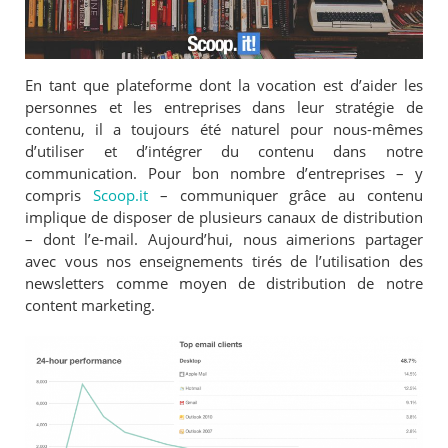
En tant que plateforme dont la vocation est d’aider les
personnes et les entreprises dans leur stratégie de
contenu, il a toujours été naturel pour nous-mêmes
d’utiliser et d’intégrer du contenu dans notre
communication. Pour bon nombre d’entreprises – y
compris
Scoop.it
– communiquer grâce au contenu
implique de disposer de plusieurs canaux de distribution
– dont l’e-mail. Aujourd’hui, nous aimerions partager
avec vous nos enseignements tirés de l’utilisation des
newsletters comme moyen de distribution de notre
content marketing.