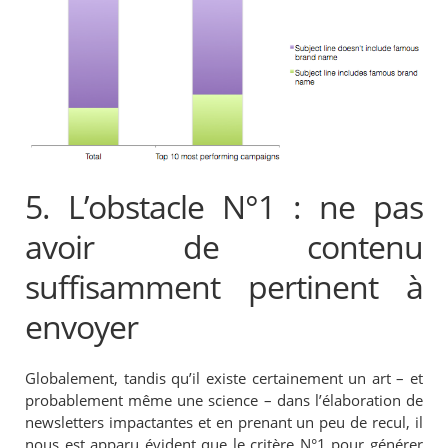
5. L’obstacle N°1 : ne pas
avoir de contenu
suffisamment pertinent à
envoyer
Globalement, tandis qu’il existe certainement un art – et
probablement même une science – dans l’élaboration de
newsletters impactantes et en prenant un peu de recul, il
nous est apparu évident que le critère N°1 pour générer