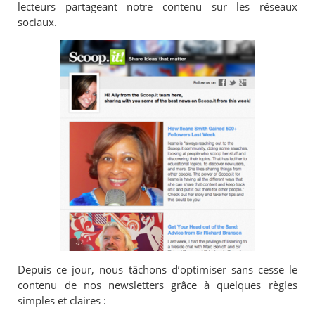
lecteurs partageant notre contenu sur les réseaux
sociaux.
Depuis ce jour, nous tâchons d’optimiser sans cesse le
contenu de nos newsletters grâce à quelques règles
simples et claires :