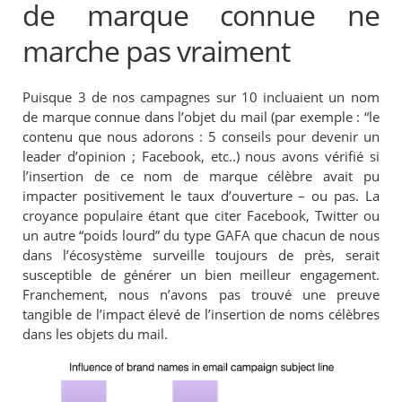
de marque connue ne
marche pas vraiment
Puisque 3 de nos campagnes sur 10 incluaient un nom
de marque connue dans l’objet du mail (par exemple : “le
contenu que nous adorons : 5 conseils pour devenir un
leader d’opinion ; Facebook, etc..) nous avons vérifié si
l’insertion de ce nom de marque célèbre avait pu
impacter positivement le taux d’ouverture – ou pas. La
croyance populaire étant que citer Facebook, Twitter ou
un autre “poids lourd” du type GAFA que chacun de nous
dans l’écosystème surveille toujours de près, serait
susceptible de générer un bien meilleur engagement.
Franchement, nous n’avons pas trouvé une preuve
tangible de l’impact élevé de l’insertion de noms célèbres
dans les objets du mail.