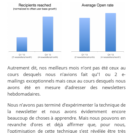
Autrement dit, nos meilleurs mois n’ont pas été ceux au
cours desquels nous n’avions fait qu’1 ou 2 e-
mailings exceptionnels mais ceux au cours desquels nous
avons été en mesure d’adresser des newsletters
hebdomadaires.
Nous n’avons pas terminé d’expérimenter la technique de
la newsletter et nous avons évidemment encore
beaucoup de choses à apprendre. Mais nous pouvons en
revanche d’ores et déjà affirmer que, pour nous,
l’optimisation de cette technique s’est révélée être très