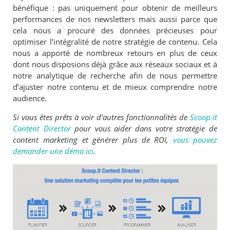
bénéfique : pas uniquement pour obtenir de meilleurs
performances de nos newsletters mais aussi parce que
cela nous a procuré des données précieuses pour
optimiser l’intégralité de notre stratégie de contenu. Cela
nous a apporté de nombreux retours
en plus de ceux
dont nous disposions déjà grâce aux réseaux sociaux et à
notre analytique de recherche afin de nous permettre
d’ajuster notre contenu et de mieux comprendre notre
audience.
Si vous êtes prêts à voir d’autres fonctionnalités de
Scoop.it
Content Director
pour vous aider dans votre stratégie de
content marketing et générer plus de ROI,
vous pouvez
demander une démo ici
.