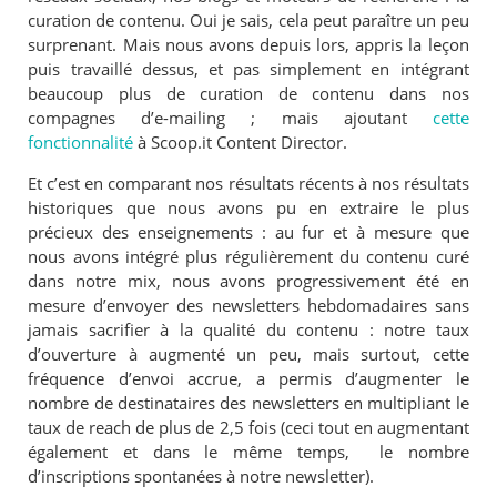
curation de contenu. Oui je sais, cela peut paraître un peu
surprenant. Mais nous avons depuis lors, appris la leçon
puis travaillé dessus, et pas simplement en intégrant
beaucoup plus de curation de contenu dans nos
compagnes d’e-mailing ; mais ajoutant
cette
fonctionnalité
à Scoop.it Content Director.
Et c’est en comparant nos résultats récents à nos résultats
historiques que nous avons pu en extraire le plus
précieux des enseignements : au fur et à mesure que
nous avons intégré plus régulièrement du contenu curé
dans notre mix, nous avons progressivement été en
mesure d’envoyer des newsletters hebdomadaires sans
jamais sacrifier à la qualité du contenu : notre taux
d’ouverture à augmenté un peu, mais surtout, cette
fréquence d’envoi accrue, a permis d’augmenter le
nombre de destinataires des newsletters en multipliant le
taux de reach de plus de 2,5 fois (ceci tout en augmentant
également et dans le même temps, le nombre
d’inscriptions spontanées à notre newsletter).