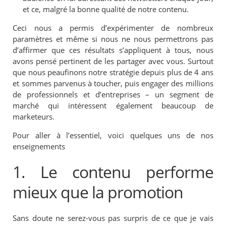
et ce, malgré la bonne qualité de notre contenu.
Ceci nous a permis d’expérimenter de nombreux
paramètres et même si nous ne nous permettrons pas
d’affirmer que ces résultats s’appliquent à tous, nous
avons pensé pertinent de les partager avec vous. Surtout
que nous peaufinons notre stratégie depuis plus de 4 ans
et sommes parvenus à toucher, puis engager des millions
de professionnels et d’entreprises – un segment de
marché qui intéressent également beaucoup de
marketeurs.
Pour aller à l’essentiel, voici quelques uns de nos
enseignements
1. Le contenu performe
mieux que la promotion
Sans doute ne serez-vous pas surpris de ce que je vais