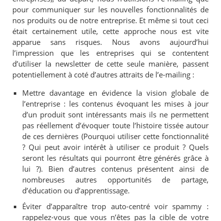
pour communiquer sur les nouvelles fonctionnalités de
nos produits ou de notre entreprise. Et même si tout ceci
était certainement utile, cette approche nous est vite
apparue sans risques. Nous avons aujourd’hui
l’impression que les entreprises qui se contentent
d’utiliser la newsletter de cette seule manière, passent
potentiellement à coté d’autres attraits de l’e-mailing :
Mettre davantage en évidence la vision globale de
l’entreprise : les contenus évoquant les mises à jour
d’un produit sont intéressants mais ils ne permettent
pas réellement d’évoquer toute l’histoire tissée autour
de ces dernières (Pourquoi utiliser cette fonctionnalité
? Qui peut avoir intérêt à utiliser ce produit ? Quels
seront les résultats qui pourront être générés grâce à
lui ?). Bien d’autres contenus présentent ainsi de
nombreuses autres opportunités de partage,
d’éducation ou d’apprentissage.
Éviter d’apparaître trop auto-centré voir spammy :
rappelez-vous que vous n’êtes pas la cible de votre