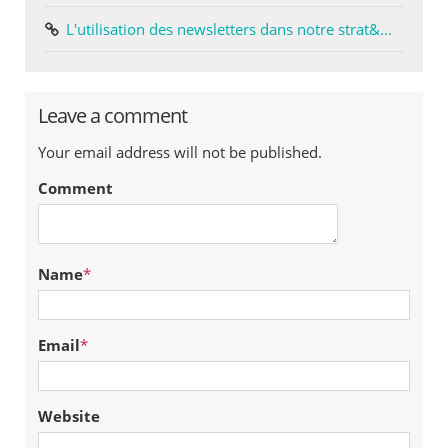
L'utilisation des newsletters dans notre strat&...
Leave a comment
Your email address will not be published.
Comment
Name
*
Email
*
Website