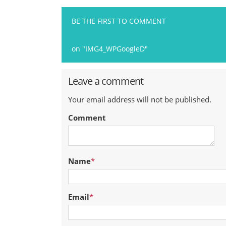
BE THE FIRST TO COMMENT
on "IMG4_WPGoogleD"
Leave a comment
Your email address will not be published.
Comment
Name
*
Email
*