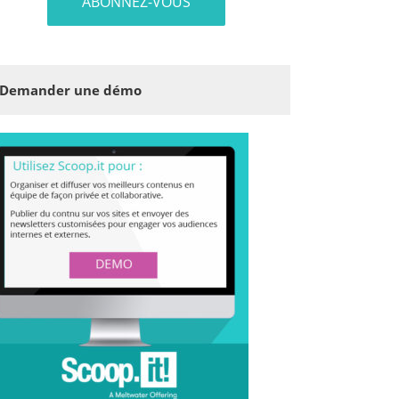
Demander une démo