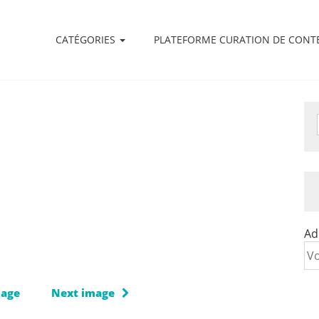
CATÉGORIES
PLATEFORME CURATION DE CONT
Ad
mage
Next image