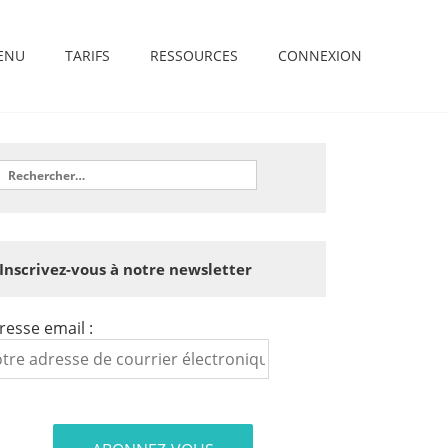
ENU
TARIFS
RESSOURCES
CONNEXION
Inscrivez-vous à notre newsletter
resse email :