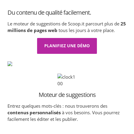
Du contenu de qualité facilement.
Le moteur de suggestions de Scoop.it parcourt plus de
25
millions de pages web
tous les jours à votre place.
PLANIFIEZ UNE DÉMO
Moteur de suggestions
Entrez quelques mots-clés : nous trouverons des
contenus personnalisés
à vos besoins. Vous pourrez
facilement les éditer et les publier.