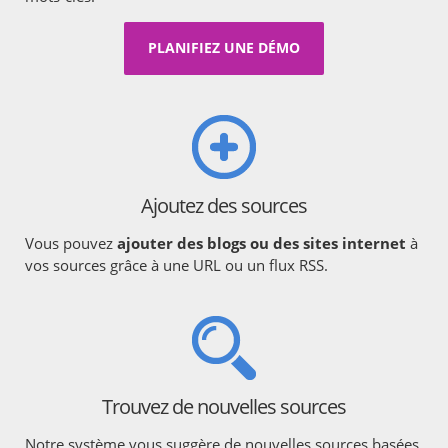
PLANIFIEZ UNE DÉMO
Ajoutez des sources
Vous pouvez
ajouter des blogs ou des sites internet
à
vos sources grâce à une URL ou un flux RSS.
Trouvez de nouvelles sources
Notre système vous suggère de nouvelles sources basées