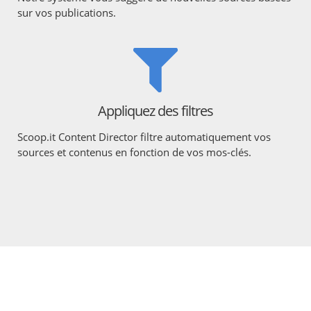
sur vos publications.
Appliquez des filtres
Scoop.it Content Director filtre automatiquement vos
sources et contenus en fonction de vos mos-clés.