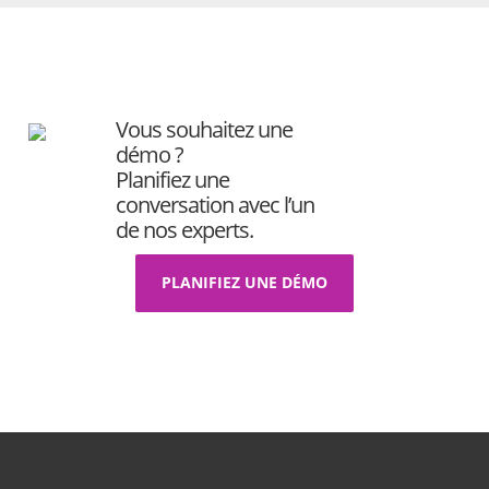
Vous souhaitez une
démo ?
Planifiez une
conversation avec l’un
de nos experts.
PLANIFIEZ UNE DÉMO