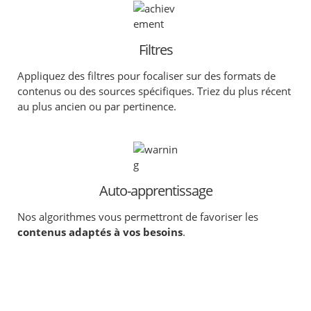
Filtres
Appliquez des filtres pour focaliser sur des formats de
contenus ou des sources spécifiques. Triez du plus récent
au plus ancien ou par pertinence.
Auto-apprentissage
Nos algorithmes vous permettront de favoriser les
contenus adaptés à vos besoins
.