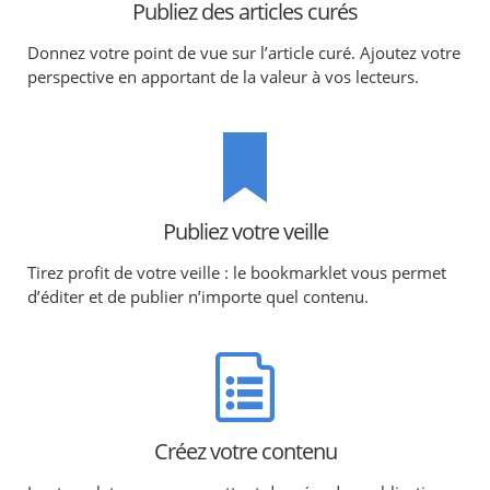
Publiez des articles curés
Donnez votre point de vue sur l’article curé. Ajoutez votre
perspective en apportant de la valeur à vos lecteurs.
Publiez votre veille
Tirez profit de votre veille : le bookmarklet vous permet
d’éditer et de publier n’importe quel contenu.
Créez votre contenu