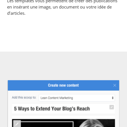
Les templates vous permettent de créer des publications
en insérant une image, un document ou votre idée de
d’articles.