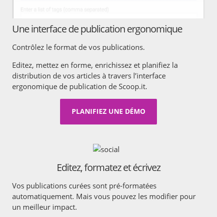
Une interface de publication ergonomique
Contrôlez le format de vos publications.
Editez, mettez en forme, enrichissez et planifiez la
distribution de vos articles à travers l’interface
ergonomique de publication de Scoop.it.
PLANIFIEZ UNE DÉMO
Editez, formatez et écrivez
Vos publications curées sont pré-formatées
automatiquement. Mais vous pouvez les modifier pour
un meilleur impact.