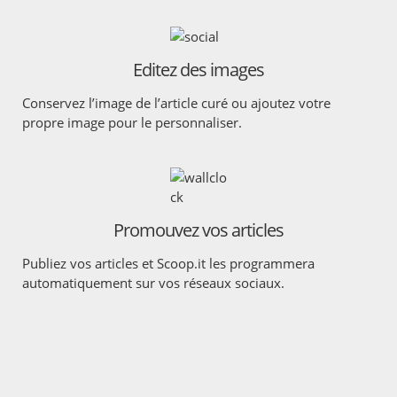
Editez des images
Conservez l’image de l’article curé ou ajoutez votre
propre image pour le personnaliser.
Promouvez vos articles
Publiez vos articles et Scoop.it les programmera
automatiquement sur vos réseaux sociaux.