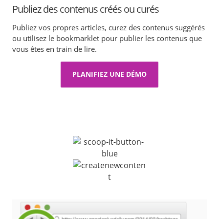
Publiez des contenus créés ou curés
Publiez vos propres articles, curez des contenus suggérés
ou utilisez le bookmarklet pour publier les contenus que
vous êtes en train de lire.
PLANIFIEZ UNE DÉMO