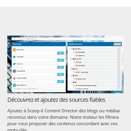
Découvrez et ajoutez des sources fiables
Ajoutez à Scoop.it Content Director des blogs ou médias
reconnus dans votre domaine. Notre moteur les filtrera
pour vous proposer des contenus concordant avec vos
mots-clés.