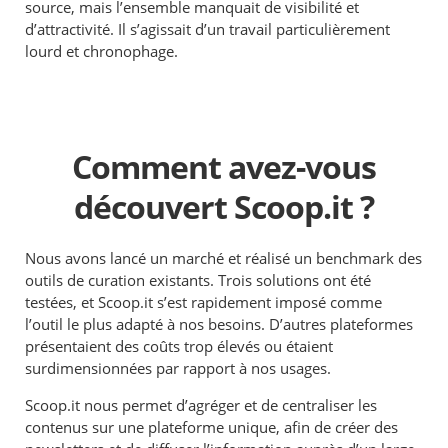
source, mais l’ensemble manquait de visibilité et
d’attractivité. Il s’agissait d’un travail particulièrement
lourd et chronophage.
Comment avez-vous
découvert Scoop.it ?
Nous avons lancé un marché et réalisé un benchmark des
outils de curation existants. Trois solutions ont été
testées, et Scoop.it s’est rapidement imposé comme
l’outil le plus adapté à nos besoins. D’autres plateformes
présentaient des coûts trop élevés ou étaient
surdimensionnées par rapport à nos usages.
Scoop.it nous permet d’agréger et de centraliser les
contenus sur une plateforme unique, afin de créer des