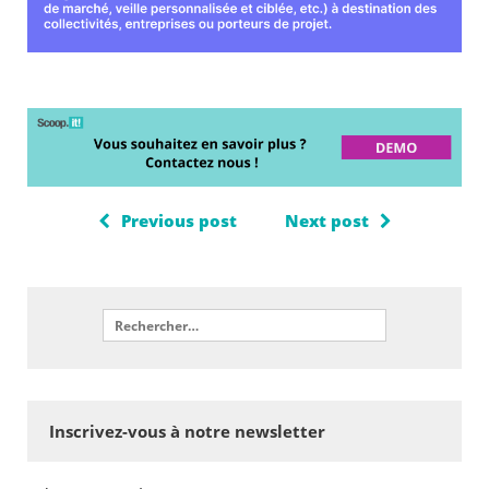
Previous post
Next post
Inscrivez-vous à notre newsletter