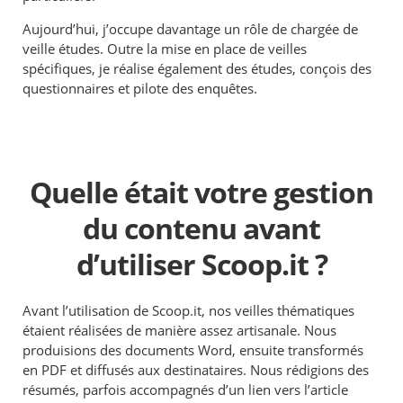
Aujourd’hui, j’occupe davantage un rôle de chargée de
veille études. Outre la mise en place de veilles
spécifiques, je réalise également des études, conçois des
questionnaires et pilote des enquêtes.
Quelle était votre gestion
du contenu avant
d’utiliser Scoop.it ?
Avant l’utilisation de Scoop.it, nos veilles thématiques
étaient réalisées de manière assez artisanale. Nous
produisions des documents Word, ensuite transformés
en PDF et diffusés aux destinataires. Nous rédigions des
résumés, parfois accompagnés d’un lien vers l’article