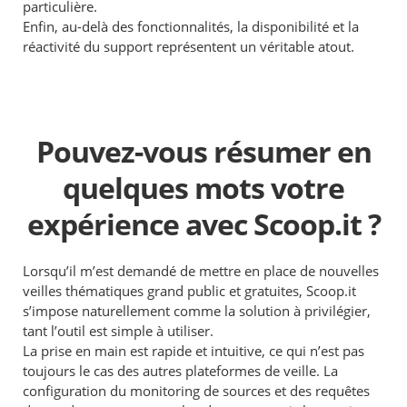
particulière.
Enfin, au-delà des fonctionnalités, la disponibilité et la
réactivité du support représentent un véritable atout.
Pouvez-vous résumer en
quelques mots votre
expérience avec Scoop.it ?
Lorsqu’il m’est demandé de mettre en place de nouvelles
veilles thématiques grand public et gratuites, Scoop.it
s’impose naturellement comme la solution à privilégier,
tant l’outil est simple à utiliser.
La prise en main est rapide et intuitive, ce qui n’est pas
toujours le cas des autres plateformes de veille. La
configuration du monitoring de sources et des requêtes