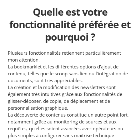
Quelle est votre
fonctionnalité préférée et
pourquoi ?
Plusieurs fonctionnalités retiennent particulièrement
mon attention.
La bookmarklet et les différentes options d’ajout de
contenu, telles que le scoop sans lien ou l’intégration de
documents, sont très appréciables.
La création et la modification des newsletters sont
également très intuitives grâce aux fonctionnalités de
glisser-déposer, de copie, de déplacement et de
personnalisation graphique.
La découverte de contenus constitue un autre point fort,
notamment grâce au monitoring de sources et aux
requêtes, qu’elles soient avancées avec opérateurs ou
plus simples à configurer sans maîtrise technique