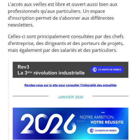
L’accès aux veilles est libre et ouvert aussi bien aux
professionnels qu’aux particuliers. Un espace
d’inscription permet de s’abonner aux différentes
newsletters.
Celles-ci sont principalement consultées par des chefs
d’entreprise, des dirigeants et des porteurs de projets,
mais également par des salariés et des particuliers.