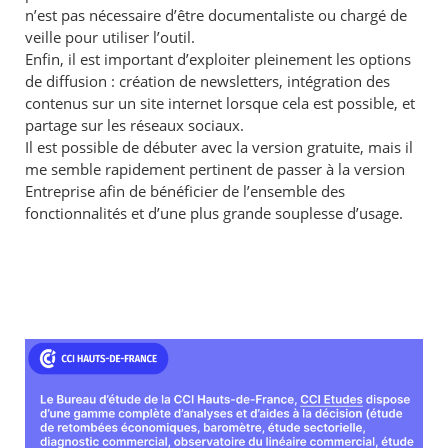
n’est pas nécessaire d’être documentaliste ou chargé de
veille pour utiliser l’outil.
Enfin, il est important d’exploiter pleinement les options
de diffusion : création de newsletters, intégration des
contenus sur un site internet lorsque cela est possible, et
partage sur les réseaux sociaux.
Il est possible de débuter avec la version gratuite, mais il
me semble rapidement pertinent de passer à la version
Entreprise afin de bénéficier de l’ensemble des
fonctionnalités et d’une plus grande souplesse d’usage.