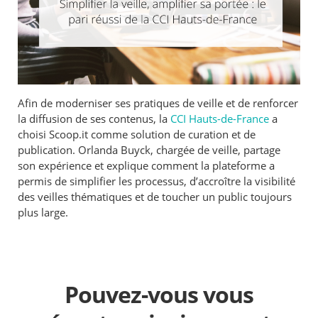
Afin de moderniser ses pratiques de veille et de renforcer
la diffusion de ses contenus, la
CCI Hauts-de-France
a
choisi Scoop.it comme solution de curation et de
publication. Orlanda Buyck, chargée de veille, partage
son expérience et explique comment la plateforme a
permis de simplifier les processus, d’accroître la visibilité
des veilles thématiques et de toucher un public toujours
plus large.
Pouvez-vous vous