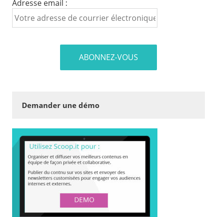
Adresse email :
Demander une démo