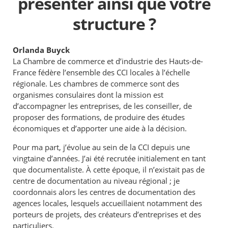
présenter ainsi que votre
structure ?
Orlanda Buyck
La Chambre de commerce et d’industrie des Hauts-de-
France fédère l’ensemble des CCI locales à l’échelle
régionale. Les chambres de commerce sont des
organismes consulaires dont la mission est
d’accompagner les entreprises, de les conseiller, de
proposer des formations, de produire des études
économiques et d’apporter une aide à la décision.
Pour ma part, j’évolue au sein de la CCI depuis une
vingtaine d’années. J’ai été recrutée initialement en tant
que documentaliste. À cette époque, il n’existait pas de
centre de documentation au niveau régional ; je
coordonnais alors les centres de documentation des
agences locales, lesquels accueillaient notamment des
porteurs de projets, des créateurs d’entreprises et des
particuliers.