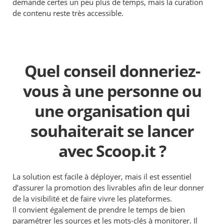
demande certes un peu plus de temps, mais la curation
de contenu reste très accessible.
Quel conseil donneriez-
vous à une personne ou
une organisation qui
souhaiterait se lancer
avec Scoop.it ?
La solution est facile à déployer, mais il est essentiel
d’assurer la promotion des livrables afin de leur donner
de la visibilité et de faire vivre les plateformes.
Il convient également de prendre le temps de bien
paramétrer les sources et les mots-clés à monitorer. Il