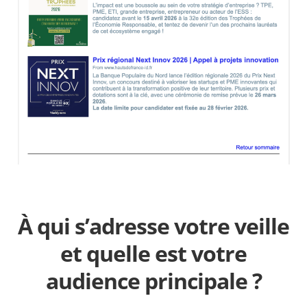
À qui s’adresse votre veille
et quelle est votre
audience principale ?