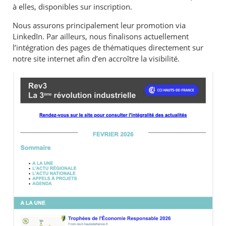
à elles, disponibles sur inscription.
Nous assurons principalement leur promotion via
LinkedIn. Par ailleurs, nous finalisons actuellement
l’intégration des pages de thématiques directement sur
notre site internet afin d’en accroître la visibilité.