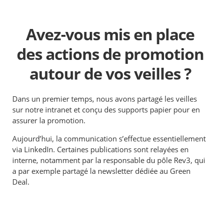
Avez-vous mis en place
des actions de promotion
autour de vos veilles ?
Dans un premier temps, nous avons partagé les veilles
sur notre intranet et conçu des supports papier pour en
assurer la promotion.
Aujourd’hui, la communication s’effectue essentiellement
via LinkedIn. Certaines publications sont relayées en
interne, notamment par la responsable du pôle Rev3, qui
a par exemple partagé la newsletter dédiée au Green
Deal.