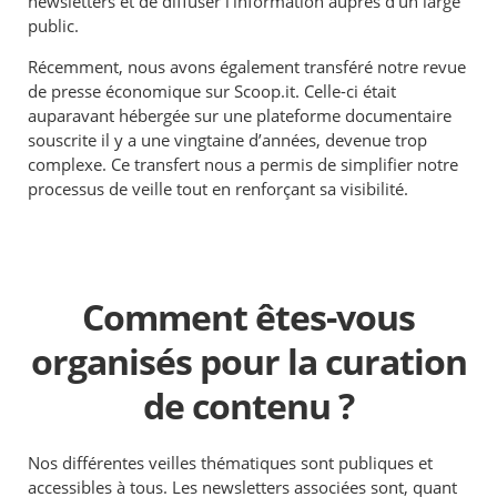
newsletters et de diffuser l’information auprès d’un large
public.
Récemment, nous avons également transféré notre revue
de presse économique sur Scoop.it. Celle-ci était
auparavant hébergée sur une plateforme documentaire
souscrite il y a une vingtaine d’années, devenue trop
complexe. Ce transfert nous a permis de simplifier notre
processus de veille tout en renforçant sa visibilité.
Comment êtes-vous
organisés pour la curation
de contenu ?
Nos différentes veilles thématiques sont publiques et
accessibles à tous. Les newsletters associées sont, quant