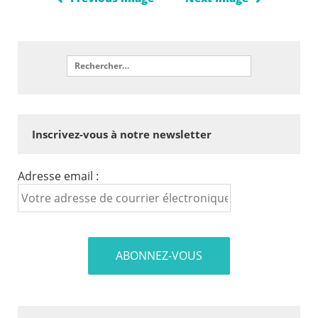
Inscrivez-vous à notre newsletter
Adresse email :