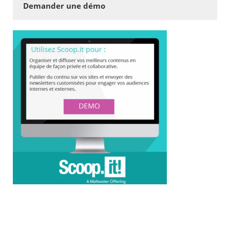
Demander une démo