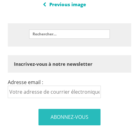
Previous image
Inscrivez-vous à notre newsletter
Adresse email :