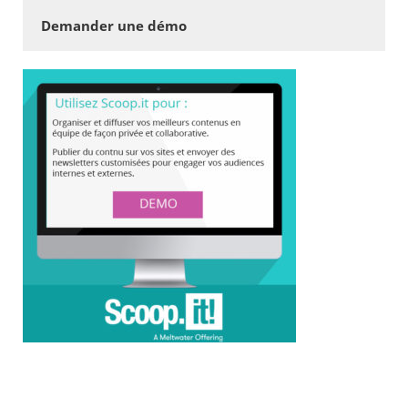
Demander une démo