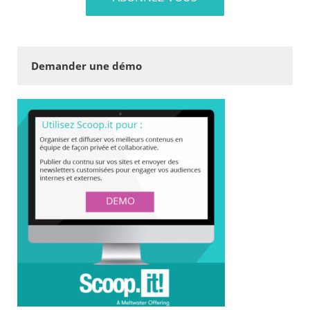
Demander une démo