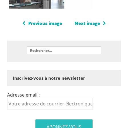
Previous image
Next image
Inscrivez-vous à notre newsletter
Adresse email :