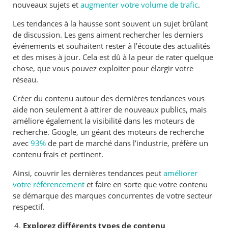
nouveaux sujets et
augmenter votre volume de trafic
.
Les tendances à la hausse sont souvent un sujet brûlant
de discussion. Les gens aiment rechercher les derniers
événements et souhaitent rester à l’écoute des actualités
et des mises à jour. Cela est dû à la peur de rater quelque
chose, que vous pouvez exploiter pour élargir votre
réseau.
Créer du contenu autour des dernières tendances vous
aide non seulement à attirer de nouveaux publics, mais
améliore également la visibilité dans les moteurs de
recherche. Google, un géant des moteurs de recherche
avec
93%
de part de marché dans l’industrie, préfère un
contenu frais et pertinent.
Ainsi, couvrir les dernières tendances peut
améliorer
votre référencement
et faire en sorte que votre contenu
se démarque des marques concurrentes de votre secteur
respectif.
Explorez différents types de contenu