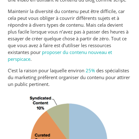
Maintenir la diversité du contenu peut être difficile, car
cela peut vous obliger à couvrir différents sujets et à
répondre à divers types de contenu. Mais cela devient
plus facile lorsque vous n’avez pas à passer des heures à
essayer de créer quelque chose à partir de zéro. Tout ce
que vous avez à faire est d’utiliser les ressources
existantes pour
proposer du contenu nouveau et
perspicace
.
C’est la raison pour laquelle environ
25%
des spécialistes
du marketing préfèrent organiser du contenu pour attirer
un public pertinent.