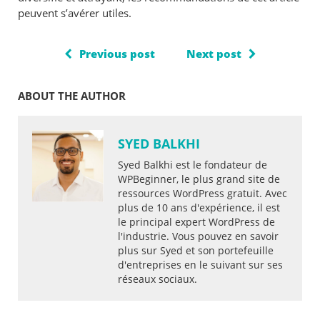
peuvent s’avérer utiles.
Previous post
Next post
ABOUT THE AUTHOR
SYED BALKHI
Syed Balkhi est le fondateur de
WPBeginner, le plus grand site de
ressources WordPress gratuit. Avec
plus de 10 ans d'expérience, il est
le principal expert WordPress de
l'industrie. Vous pouvez en savoir
plus sur Syed et son portefeuille
d'entreprises en le suivant sur ses
réseaux sociaux.