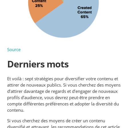
Source
Derniers mots
Et voilà : sept stratégies pour diversifier votre contenu et
attirer de nouveaux publics. Si vous cherchez des moyens
d’attirer davantage de regards et d’engager de nouveaux
profils d’audience, vous devrez peut-être prendre en
compte différentes préférences et adopter la diversité du
contenu.
Si vous cherchez des moyens de créer un contenu
diversifié et attrayant, les recommandations de cet article