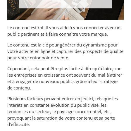
Le contenu est roi. Il vous aide à vous connecter avec un
public pertinent et à faire connaître votre marque.
Le contenu est la clé pour générer du dynamisme pour
votre activité en ligne et capturer des prospects de qualité
pour votre entonnoir de vente.
Cependant, cela peut être plus facile à dire qu’à faire, car
les entreprises en croissance ont souvent du mal à attirer
et à engager de nouveaux publics grâce à leur stratégie
de contenu.
Plusieurs facteurs peuvent entrer en jeu ici, tels que les
intérêts en constante évolution du public visé, les
tendances du secteur, le paysage concurrentiel, etc.,
provoquant la saturation de votre contenu et sa perte
d’efficacité.