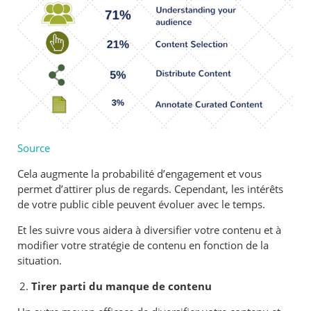
Source
Cela augmente la probabilité d’engagement et vous
permet d’attirer plus de regards. Cependant, les intérêts
de votre public cible peuvent évoluer avec le temps.
Et les suivre vous aidera à diversifier votre contenu et à
modifier votre stratégie de contenu en fonction de la
situation.
Tirer parti du manque de contenu