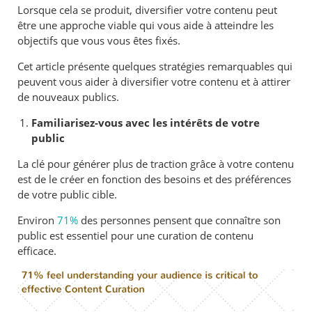
Lorsque cela se produit, diversifier votre contenu peut
être une approche viable qui vous aide à atteindre les
objectifs que vous vous êtes fixés.
Cet article présente quelques stratégies remarquables qui
peuvent vous aider à diversifier votre contenu et à attirer
de nouveaux publics.
Familiarisez-vous avec les intérêts de votre
public
La clé pour générer plus de traction grâce à votre contenu
est de le créer en fonction des besoins et des préférences
de votre public cible.
Environ
71%
des personnes pensent que connaître son
public est essentiel pour une curation de contenu
efficace.