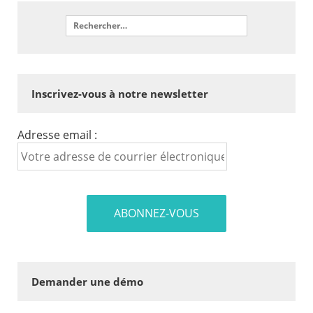
Inscrivez-vous à notre newsletter
Adresse email :
Demander une démo