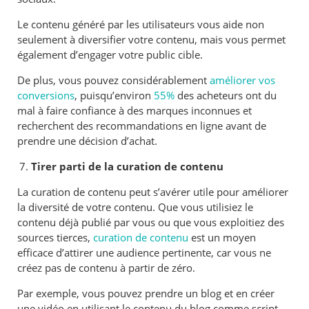
Le contenu généré par les utilisateurs vous aide non
seulement à diversifier votre contenu, mais vous permet
également d’engager votre public cible.
De plus, vous pouvez considérablement
améliorer vos
conversions
, puisqu’environ
55%
des acheteurs ont du
mal à faire confiance à des marques inconnues et
recherchent des recommandations en ligne avant de
prendre une décision d’achat.
Tirer parti de la curation de contenu
La curation de contenu peut s’avérer utile pour améliorer
la diversité de votre contenu. Que vous utilisiez le
contenu déjà publié par vous ou que vous exploitiez des
sources tierces,
curation de contenu
est un moyen
efficace d’attirer une audience pertinente, car vous ne
créez pas de contenu à partir de zéro.
Par exemple, vous pouvez prendre un blog et en créer
une vidéo en utilisant le contenu du blog comme script.