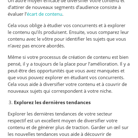
Un autre moyen efficace de diversifier votre contenu et
d’attirer de nouveaux segments d’audience consiste à
évaluer l’
écart de contenu
.
Cela vous oblige à étudier vos concurrents et à explorer
le contenu qu’ils produisent. Ensuite, vous comparez leur
contenu avec le vôtre pour identifier les sujets que vous
n’avez pas encore abordés.
Même si votre processus de création de contenu est bien
pensé, il y a toujours de la place pour l’amélioration. Il y a
peut-être des opportunités que vous avez manquées et
que vous pouvez explorer en étudiant vos concurrents.
Cela vous aide à diversifier votre contenu et à couvrir de
nouveaux sujets qui correspondent à votre niche.
Explorez les dernières tendances
Explorer les dernières tendances de votre secteur
respectif est un excellent moyen de diversifier votre
contenu et de générer plus de traction. Garder un œil sur
les nouvelles tendances vous aide à découvrir de