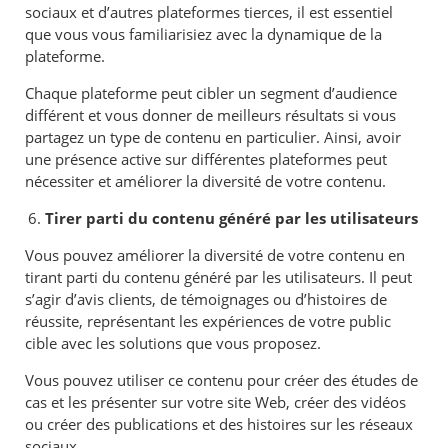
sociaux et d’autres plateformes tierces, il est essentiel
que vous vous familiarisiez avec la dynamique de la
plateforme.
Chaque plateforme peut cibler un segment d’audience
différent et vous donner de meilleurs résultats si vous
partagez un type de contenu en particulier. Ainsi, avoir
une présence active sur différentes plateformes peut
nécessiter et améliorer la diversité de votre contenu.
Tirer parti du contenu généré par les utilisateurs
Vous pouvez améliorer la diversité de votre contenu en
tirant parti du contenu généré par les utilisateurs. Il peut
s’agir d’avis clients, de témoignages ou d’histoires de
réussite, représentant les expériences de votre public
cible avec les solutions que vous proposez.
Vous pouvez utiliser ce contenu pour créer des études de
cas et les présenter sur votre site Web, créer des vidéos
ou créer des publications et des histoires sur les réseaux
sociaux.