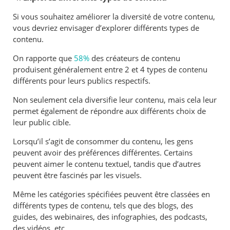
Si vous souhaitez améliorer la diversité de votre contenu,
vous devriez envisager d’explorer différents types de
contenu.
On rapporte que
58%
des créateurs de contenu
produisent généralement entre 2 et 4 types de contenu
différents pour leurs publics respectifs.
Non seulement cela diversifie leur contenu, mais cela leur
permet également de répondre aux différents choix de
leur public cible.
Lorsqu’il s’agit de consommer du contenu, les gens
peuvent avoir des préférences différentes. Certains
peuvent aimer le contenu textuel, tandis que d’autres
peuvent être fascinés par les visuels.
Même les catégories spécifiées peuvent être classées en
différents types de contenu, tels que des blogs, des
guides, des webinaires, des infographies, des podcasts,
des vidéos, etc.