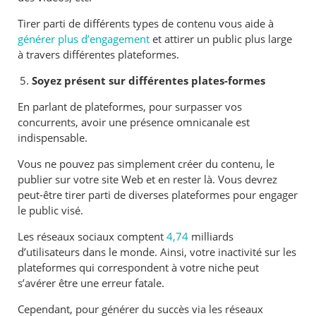
Tirer parti de différents types de contenu vous aide à
générer plus d’engagement
et attirer un public plus large
à travers différentes plateformes.
Soyez présent sur différentes plates-formes
En parlant de plateformes, pour surpasser vos
concurrents, avoir une présence omnicanale est
indispensable.
Vous ne pouvez pas simplement créer du contenu, le
publier sur votre site Web et en rester là. Vous devrez
peut-être tirer parti de diverses plateformes pour engager
le public visé.
Les réseaux sociaux comptent
4,74
milliards
d’utilisateurs dans le monde. Ainsi, votre inactivité sur les
plateformes qui correspondent à votre niche peut
s’avérer être une erreur fatale.
Cependant, pour générer du succès via les réseaux