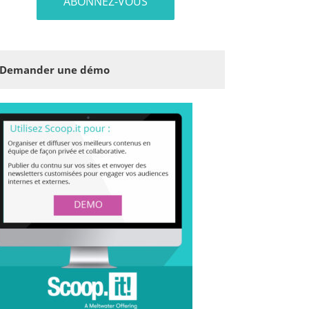
Demander une démo