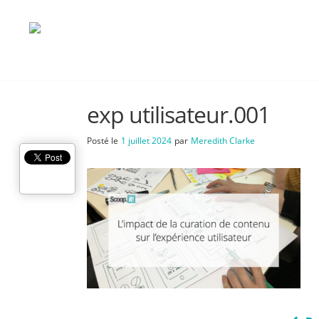
exp utilisateur.001
Posté le
1 juillet 2024
par
Meredith Clarke