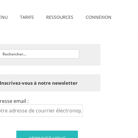
ENU
TARIFS
RESSOURCES
CONNEXION
Inscrivez-vous à notre newsletter
resse email :