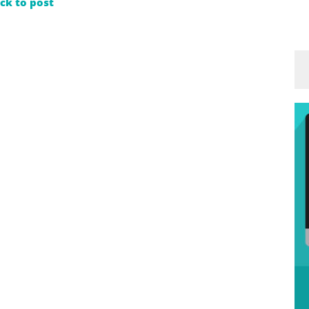
ck to post