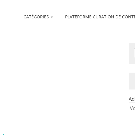
CATÉGORIES
PLATEFORME CURATION DE CONT
Ad