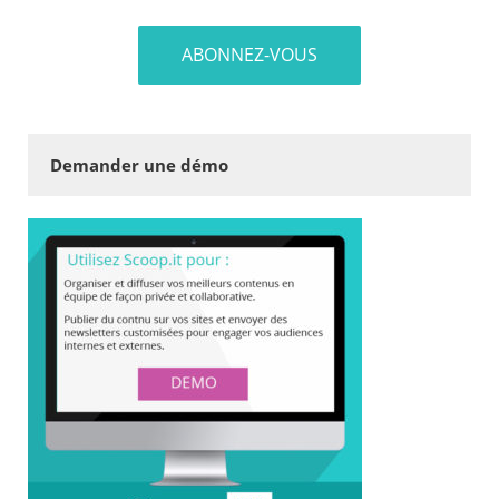
Demander une démo