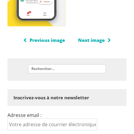
Previous image
Next image
Inscrivez-vous à notre newsletter
Adresse email :