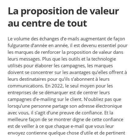
La proposition de valeur
au centre de tout
Le volume des échanges d’e-mails augmentant de façon
fulgurante d’année en année, il est devenu essentiel pour
les marques de renforcer la proposition de valeur dans
leurs messages. Plus que les outils et la technologie
utilisés pour élaborer les campagnes, les marques
doivent se concentrer sur les avantages qu’elles offrent à
leurs destinataires pour qu’ils s’abonnent à leurs
communications. En 2022, le seul moyen pour les
entreprises de se démarquer est de centrer leurs
campagnes d’e-mailing sur le client. N’oubliez pas que
lorsqu’une personne partage son adresse électronique
avec vous, il s’agit d’une preuve de confiance. Et la
meilleure façon de se montrer digne de cette confiance
est de veiller à ce que chaque e-mail que vous leur
envoyez contienne quelque chose d’utile et de pertinent