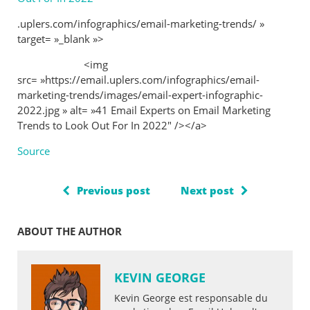
.uplers.com/infographics/email-marketing-trends/ »
target= »_blank »>
<img
src= »https://email.uplers.com/infographics/email-
marketing-trends/images/email-expert-infographic-
2022.jpg » alt= »41 Email Experts on Email Marketing
Trends to Look Out For In 2022″ /></a>
Source
Previous post
Next post
ABOUT THE AUTHOR
KEVIN GEORGE
Kevin George est responsable du