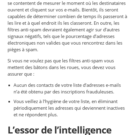
se contentent de mesurer le moment où les destinataires
ouvrent et cliquent sur vos e-mails. Bientôt, ils seront
capables de déterminer combien de temps ils passeront à
les lire et à quel endroit ils les classeront. En outre, les
filtres anti-spam devraient également agir sur d’autres
signaux négatifs, tels que le pourcentage d’adresses
électroniques non valides que vous rencontrez dans les
pièges à spam.
Si vous ne voulez pas que les filtres anti-spam vous
mettent des bâtons dans les roues, vous devez vous
assurer que :
Aucun des contacts de votre liste d’adresses e-mails
n’a été obtenu par des inscriptions frauduleuses.
Vous veillez à l’hygiène de votre liste, en éliminant
périodiquement les adresses qui deviennent inactives
et ne répondent plus.
L’essor de l’intelligence