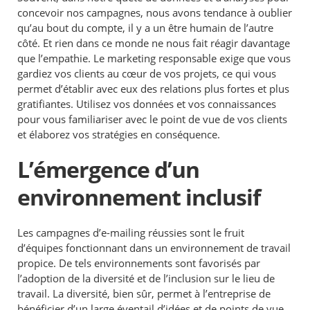
concevoir nos campagnes, nous avons tendance à oublier
qu’au bout du compte, il y a un être humain de l’autre
côté. Et rien dans ce monde ne nous fait réagir davantage
que l’empathie. Le marketing responsable exige que vous
gardiez vos clients au cœur de vos projets, ce qui vous
permet d’établir avec eux des relations plus fortes et plus
gratifiantes. Utilisez vos données et vos connaissances
pour vous familiariser avec le point de vue de vos clients
et élaborez vos stratégies en conséquence.
L’émergence d’un
environnement inclusif
Les campagnes d’e-mailing réussies sont le fruit
d’équipes fonctionnant dans un environnement de travail
propice. De tels environnements sont favorisés par
l’adoption de la diversité et de l’inclusion sur le lieu de
travail. La diversité, bien sûr, permet à l’entreprise de
bénéficier d’un large éventail d’idées et de points de vue,