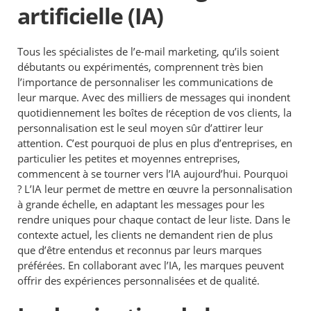
artificielle (IA)
Tous les spécialistes de l’e-mail marketing, qu’ils soient
débutants ou expérimentés, comprennent très bien
l’importance de personnaliser les communications de
leur marque. Avec des milliers de messages qui inondent
quotidiennement les boîtes de réception de vos clients, la
personnalisation est le seul moyen sûr d’attirer leur
attention. C’est pourquoi de plus en plus d’entreprises, en
particulier les petites et moyennes entreprises,
commencent à se tourner vers l’IA aujourd’hui. Pourquoi
? L’IA leur permet de mettre en œuvre la personnalisation
à grande échelle, en adaptant les messages pour les
rendre uniques pour chaque contact de leur liste. Dans le
contexte actuel, les clients ne demandent rien de plus
que d’être entendus et reconnus par leurs marques
préférées. En collaborant avec l’IA, les marques peuvent
offrir des expériences personnalisées et de qualité.