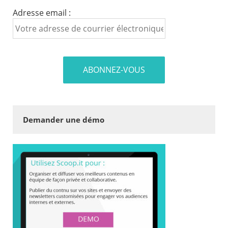
Adresse email :
Demander une démo