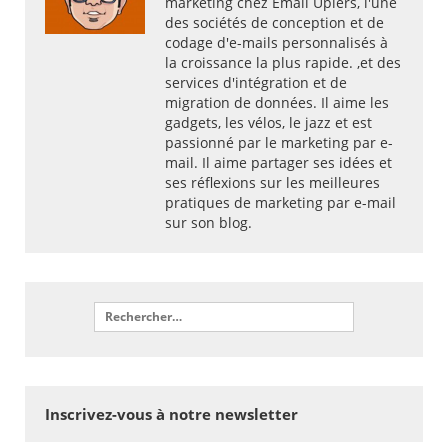
marketing chez Email Uplers, l'une
des sociétés de conception et de
codage d'e-mails personnalisés à
la croissance la plus rapide. ,et des
services d'intégration et de
migration de données. Il aime les
gadgets, les vélos, le jazz et est
passionné par le marketing par e-
mail. Il aime partager ses idées et
ses réflexions sur les meilleures
pratiques de marketing par e-mail
sur son blog.
Inscrivez-vous à notre newsletter