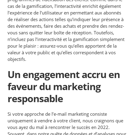
cas de la gamification, l’interactivité enrichit également
l’expérience de l’utilisateur en permettant aux abonnés
de réaliser des actions telles qu’indiquer leur présence à
des événements, faire des achats et prendre des rendez-
vous sans quitter leur boîte de réception. Toutefois,
n’incluez pas l’interactivité et la gamification simplement
pour le plaisir : assurez-vous qu’elles apportent de la
valeur à votre public et qu’elles correspondent à vos
objectifs.
Un engagement accru en
faveur du marketing
responsable
Si votre approche de l’e-mail marketing consiste
uniquement à vendre à votre client, nous craignons que
vous ayez du mal à rencontrer le succès en 2022.
Souvent, dans notre quête de données et d’analyses pour