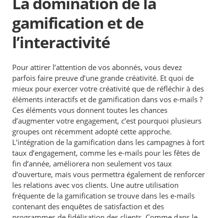
La domination de la
gamification et de
l’interactivité
Pour attirer l’attention de vos abonnés, vous devez
parfois faire preuve d’une grande créativité. Et quoi de
mieux pour exercer votre créativité que de réfléchir à des
éléments interactifs et de gamification dans vos e-mails ?
Ces éléments vous donnent toutes les chances
d’augmenter votre engagement, c’est pourquoi plusieurs
groupes ont récemment adopté cette approche.
L’intégration de la gamification dans les campagnes à fort
taux d’engagement, comme les e-mails pour les fêtes de
fin d’année, améliorera non seulement vos taux
d’ouverture, mais vous permettra également de renforcer
les relations avec vos clients. Une autre utilisation
fréquente de la gamification se trouve dans les e-mails
contenant des enquêtes de satisfaction et des
programmes de fidélisation des clients. Comme dans le