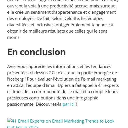
ouvrant la voie à une productivité accrue, mais surtout,
elle crée un sentiment d’appartenance et d’engagement
des employés. De fait, selon Deloitte, les équipes
diversifiées et inclusives ont généralement tendance à
obtenir de meilleurs résultats que celles qui le sont
moins.
En conclusion
Avez-vous apprécié les informations et les tendances
présentées ci-dessus ? Ce n’est que la partie émergée de
l’iceberg ! Pour évaluer l’évolution de l’e-mail marketing
en 2022, l’équipe d’Email Uplers a fait appel à 41 experts
estimés de la communauté de l’e-mail et a compilé leurs
précieuses contributions dans une infographie
passionnante. Découvrez-la
par ici
!