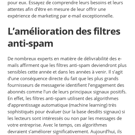
pour eux. Essayez de comprendre leurs besoins et leurs
attentes afin d’être en mesure de leur offrir une
expérience de marketing par e-mail exceptionnelle.
L’amélioration des filtres
anti-spam
De nombreux experts en matière de délivrabilité des e-
mails affirment que les filtres anti-spam deviendront plus
sensibles cette année et dans les années à venir. Il s’agit
d’une conséquence directe du fait que les plus grands
fournisseurs de messagerie identifient l’engagement des
abonnés comme l’un de leurs principaux signaux positifs.
En effet, les filtres anti-spam utilisent des algorithmes
d’apprentissage automatique (machine learning) très
sophistiqués pour évaluer (sur la base desdits signaux) si
les lecteurs sont intéressés ou non par les messages de
votre entreprise. Avec le temps, ces algorithmes
devraient s’améliorer significativement. Aujourd’hui, ils