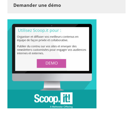
Demander une démo